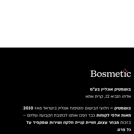
בושמטיק אונליין בע"מ
אליהו הנביא 12, קרית אתא
בושמטיק –
חלוצי הבישום והטיפוח אונליין בישראל מאז
2010
.
מאות אלפי לקוחות
כבר הפכו אותנו לכתובת הקבועה שלהם –
בזכות
מבחר עצום, חוויית קנייה חלקה ושירות שמקפיד על
כל פרט
.