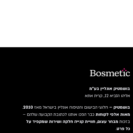
בושמטיק אונליין בע"מ
אליהו הנביא 12, קרית אתא
בושמטיק –
חלוצי הבישום והטיפוח אונליין בישראל מאז
2010
.
מאות אלפי לקוחות
כבר הפכו אותנו לכתובת הקבועה שלהם –
בזכות
מבחר עצום, חוויית קנייה חלקה ושירות שמקפיד על
כל פרט
.