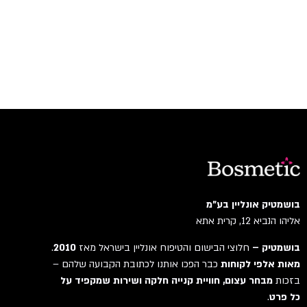
בושמטיק אונליין בע"מ
אליהו הנביא 12, קרית אתא
בושמטיק –
חלוצי הבישום והטיפוח אונליין בישראל מאז
2010
.
מאות אלפי לקוחות
כבר הפכו אותנו לכתובת הקבועה שלהם –
בזכות
מבחר עצום, חוויית קנייה חלקה ושירות שמקפיד על
כל פרט
.