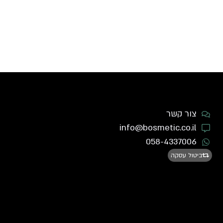
צור קשר
info@bosmetic.co.il
058-4337006
ביטול עסקה