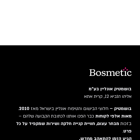
בושמטיק אונליין בע"מ
אליהו הנביא 12, קרית אתא
בושמטיק –
חלוצי הבישום והטיפוח אונליין בישראל מאז
2010
.
מאות אלפי לקוחות
כבר הפכו אותנו לכתובת הקבועה שלהם –
בזכות
מבחר עצום, חוויית קנייה חלקה ושירות שמקפיד על כל
פרט
.
הגיע הזמן להתאהב מחדש.