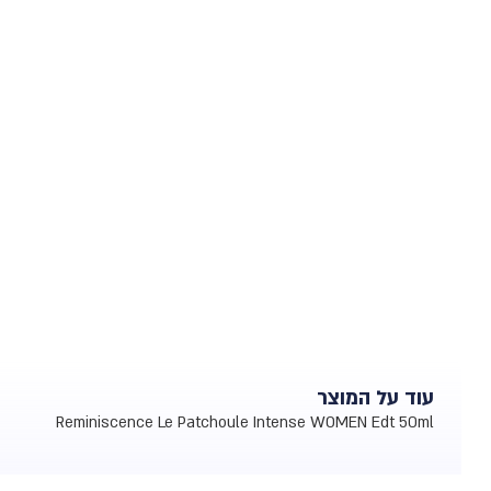
עוד על המוצר
Reminiscence Le Patchoule Intense WOMEN Edt 50ml