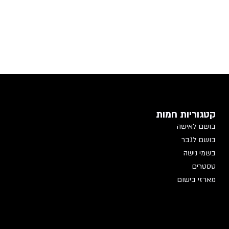
קטגוריות חמות
בושם לאישה
בושם לגבר
בשמי נישה
טסטרים
מארזי בישום