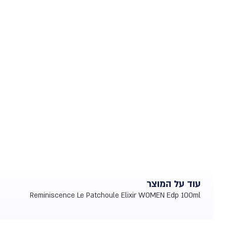
עוד על המוצר
Reminiscence Le Patchoule Elixir WOMEN Edp 100ml