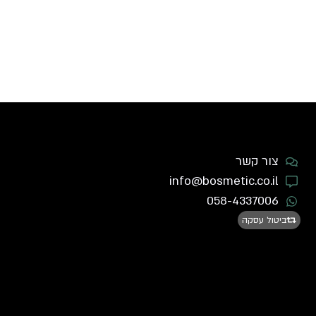
צור קשר
info@bosmetic.co.il
058-4337006
ביטול עסקה