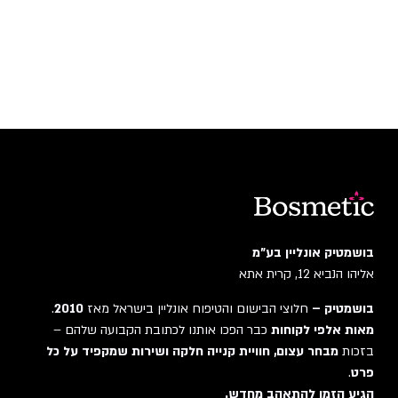
בושמטיק אונליין בע"מ
אליהו הנביא 12, קרית אתא
בושמטיק –
חלוצי הבישום והטיפוח אונליין בישראל מאז
2010
.
מאות אלפי לקוחות
כבר הפכו אותנו לכתובת הקבועה שלהם –
בזכות
מבחר עצום, חוויית קנייה חלקה ושירות שמקפיד על כל
פרט
.
הגיע הזמן להתאהב מחדש.