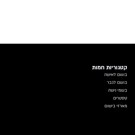
קטגוריות חמות
בושם לאישה
בושם לגבר
בשמי נישה
טסטרים
מארזי בישום