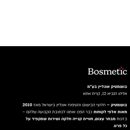
בושמטיק אונליין בע"מ
אליהו הנביא 12, קרית אתא
בושמטיק –
חלוצי הבישום והטיפוח אונליין בישראל מאז
2010
.
מאות אלפי לקוחות
כבר הפכו אותנו לכתובת הקבועה שלהם –
בזכות
מבחר עצום, חוויית קנייה חלקה ושירות שמקפיד על
כל פרט
.