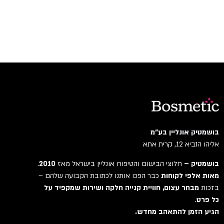
בושמטיק אונליין בע"מ
אליהו הנביא 12, קרית אתא
בושמטיק –
חלוצי הבישום והטיפוח אונליין בישראל מאז
2010
.
מאות אלפי לקוחות
כבר הפכו אותנו לכתובת הקבועה שלהם –
בזכות
מבחר עצום, חוויית קנייה חלקה ושירות שמקפיד על
כל פרט
.
הגיע הזמן להתאהב מחדש.