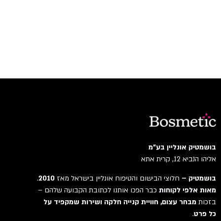
בושמטיק אונליין בע"מ
אליהו הנביא 12, קרית אתא
בושמטיק –
חלוצי הבישום והטיפוח אונליין בישראל מאז
2010
.
מאות אלפי לקוחות
כבר הפכו אותנו לכתובת הקבועה שלהם –
בזכות
מבחר עצום, חוויית קנייה חלקה ושירות שמקפיד על
כל פרט
.