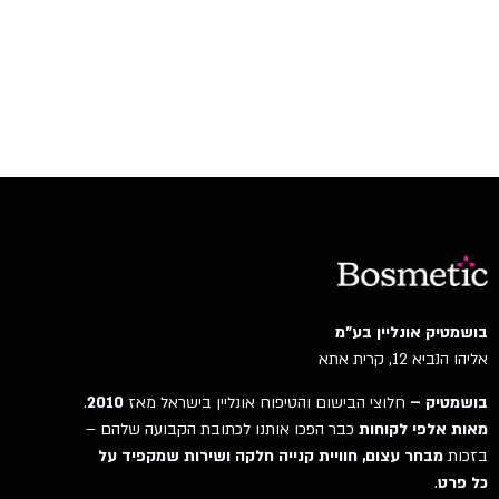
בושמטיק אונליין בע"מ
אליהו הנביא 12, קרית אתא
בושמטיק –
חלוצי הבישום והטיפוח אונליין בישראל מאז
2010
.
מאות אלפי לקוחות
כבר הפכו אותנו לכתובת הקבועה שלהם –
בזכות
מבחר עצום, חוויית קנייה חלקה ושירות שמקפיד על
כל פרט
.