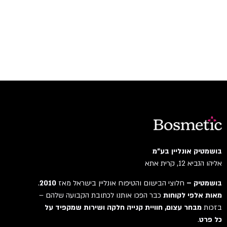
בושמטיק אונליין בע"מ
אליהו הנביא 12, קרית אתא
בושמטיק –
חלוצי הבישום והטיפוח אונליין בישראל מאז
2010
.
מאות אלפי לקוחות
כבר הפכו אותנו לכתובת הקבועה שלהם –
בזכות
מבחר עצום, חוויית קנייה חלקה ושירות שמקפיד על
כל פרט
.