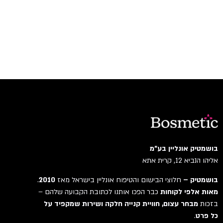
בושמטיק אונליין בע"מ
אליהו הנביא 12, קרית אתא
בושמטיק –
חלוצי הבישום והטיפוח אונליין בישראל מאז
2010
.
מאות אלפי לקוחות
כבר הפכו אותנו לכתובת הקבועה שלהם –
בזכות
מבחר עצום, חוויית קנייה חלקה ושירות שמקפיד על
כל פרט
.