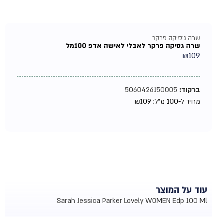
שרה ג'סיקה פרקר
שרה גסיקה פרקר לאבלי לאישה אדפ 100מל
₪
109
ברקוד:
5060426150005
מחיר ל-100 מ"ל:
109
₪
עוד על המוצר
Sarah Jessica Parker Lovely WOMEN Edp 100 Ml