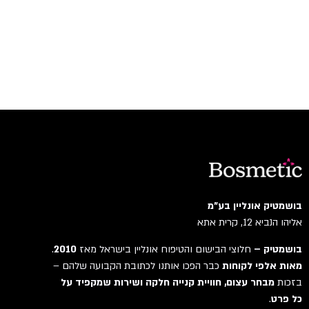
בושמטיק אונליין בע"מ
אליהו הנביא 12, קרית אתא
בושמטיק –
חלוצי הבישום והטיפוח אונליין בישראל מאז
2010
.
מאות אלפי לקוחות
כבר הפכו אותנו לכתובת הקבועה שלהם –
בזכות
מבחר עצום, חוויית קנייה חלקה ושירות שמקפיד על
כל פרט
.