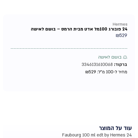
Hermes
24 פובורג 100מל אדט מבית הרמס – בושם לאישה
₪
529
♀ בושם לאישה
ברקוד:
3346131610068
מחיר ל-100 מ"ל:
529
₪
עוד על המוצר
24 Faubourg 100 ml edt by Hermes