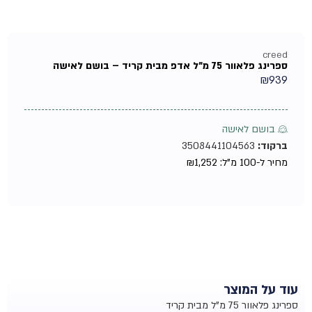
creed
ספרינג פלאוור 75 מ"ל אדפ מבית קריד – בושם לאישה
₪
939
♀ בושם לאישה
ברקוד:
3508441104563
מחיר ל-100 מ"ל:
1,252
₪
עוד על המוצר
ספרינג פלאוור 75 מ"ל מבית קריד