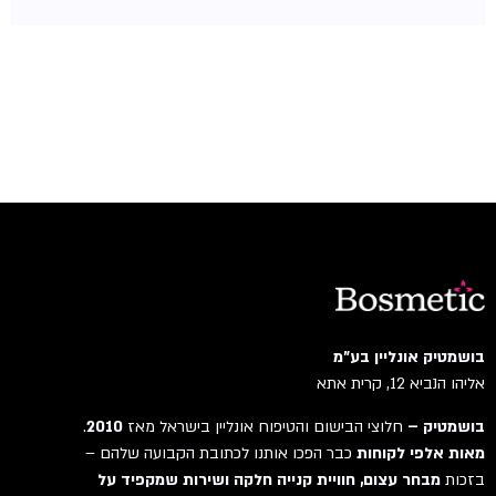
בושמטיק אונליין בע"מ
אליהו הנביא 12, קרית אתא
בושמטיק –
חלוצי הבישום והטיפוח אונליין בישראל מאז
2010
.
מאות אלפי לקוחות
כבר הפכו אותנו לכתובת הקבועה שלהם –
בזכות
מבחר עצום, חוויית קנייה חלקה ושירות שמקפיד על