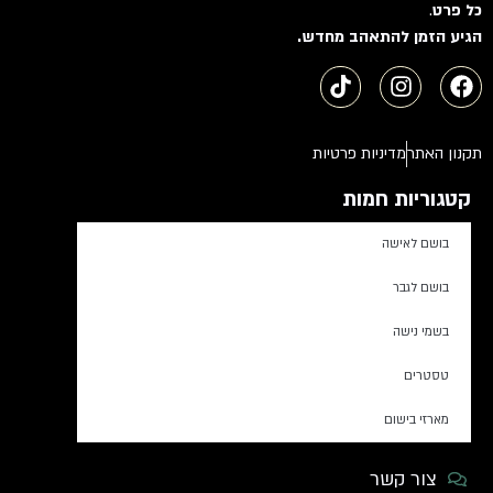
כל פרט
.
הגיע הזמן להתאהב מחדש.
תקנון האתר
מדיניות פרטיות
קטגוריות חמות
בושם לאישה
בושם לגבר
בשמי נישה
טסטרים
מארזי בישום
צור קשר