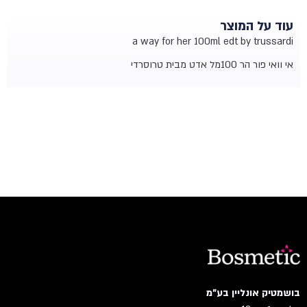
עוד על המוצר
a way for her 100ml edt by trussardi
אי וואי פור הר 100מל אדט מבית טרוסרדי
בושמטיק אונליין בע"מ