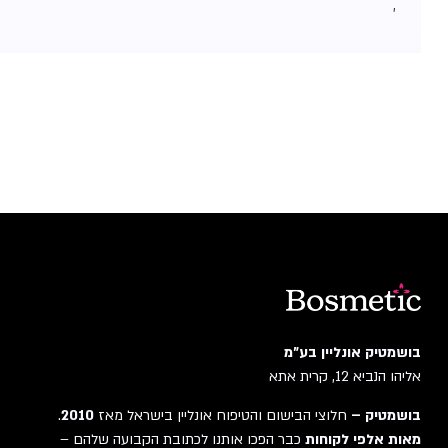
,
בושמטיק אונליין בע"מ
אליהו הנביא 12, קרית אתא
בושמטיק –
חלוצי הבישום והטיפוח אונליין בישראל מאז
2010
.
מאות אלפי לקוחות
כבר הפכו אותנו לכתובת הקבועה שלהם –