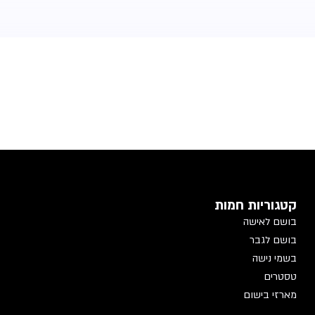
קטגוריות חמות
בושם לאישה
בושם לגבר
בשמי נישה
טסטרים
מארזי בישום