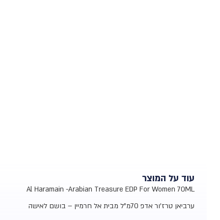
עוד על המוצר
Al Haramain -Arabian Treasure EDP For Women 70ML
ערביאן טרז'ור אדפ 70מ"ל מבית אל חרמיין – בושם לאישה