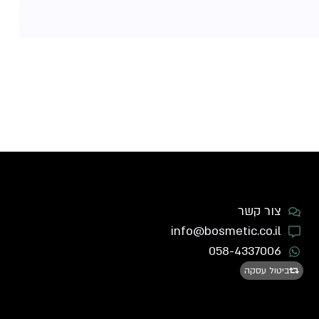
צור קשר
info@bosmetic.co.il
058-4337006
ביטול עסקה