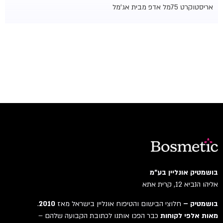
אריסטוקרט 75מל אדפ מבית אג'מל
בושמטיק אונליין בע"מ
אליהו הנביא 12, קרית אתא
בושמטיק –
חלוצי הבישום והטיפוח אונליין בישראל מאז
2010
.
מאות אלפי לקוחות
כבר הפכו אותנו לכתובת הקבועה שלהם –