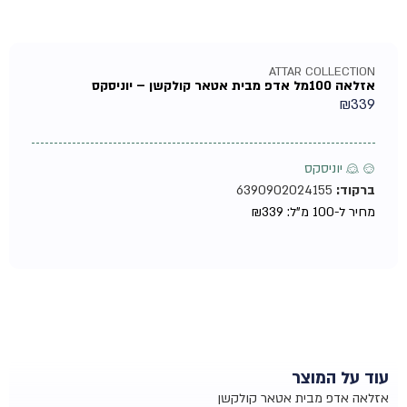
ATTAR COLLECTION
אזלאה 100מל אדפ מבית אטאר קולקשן – יוניסקס
₪
339
♂ ♀ יוניסקס
ברקוד:
6390902024155
מחיר ל-100 מ"ל:
339
₪
עוד על המוצר
אזלאה אדפ מבית אטאר קולקשן