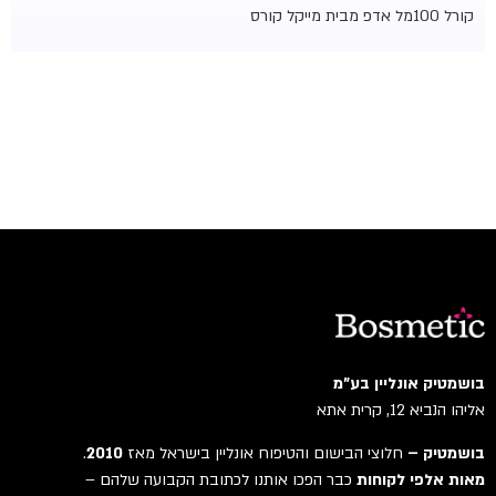
קורל 100מל אדפ מבית מייקל קורס
בושמטיק אונליין בע"מ
אליהו הנביא 12, קרית אתא
בושמטיק –
חלוצי הבישום והטיפוח אונליין בישראל מאז
2010
.
מאות אלפי לקוחות
כבר הפכו אותנו לכתובת הקבועה שלהם –