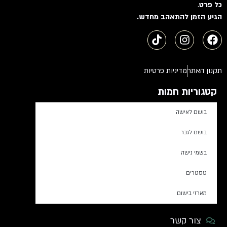
כל פרט
.
הגיע הזמן להתאהב מחדש.
תקנון האתר
מדיניות פרטיות
קטגוריות חמות
בושם לאישה
בושם לגבר
בשמי נישה
טסטרים
מארזי בישום
צור קשר