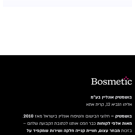
בושמטיק אונליין בע"מ
אליהו הנביא 12, קרית אתא
בושמטיק –
חלוצי הבישום והטיפוח אונליין בישראל מאז
2010
.
מאות אלפי לקוחות
כבר הפכו אותנו לכתובת הקבועה שלהם –
בזכות
מבחר עצום, חוויית קנייה חלקה ושירות שמקפיד על