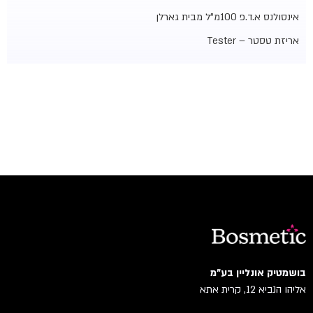
אינסולנס א.ד.פ 100מ"ל מבית גארלן
אריזת טסטר – Tester
בושמטיק אונליין בע"מ
אליהו הנביא 12, קרית אתא