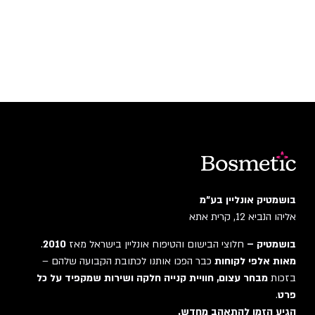
בושמטיק אונליין בע"מ
אליהו הנביא 12, קרית אתא
בושמטיק –
חלוצי הבישום והטיפוח אונליין בישראל מאז
2010
.
מאות אלפי לקוחות
כבר הפכו אותנו לכתובת הקבועה שלהם –
בזכות
מבחר עצום, חוויית קנייה חלקה ושירות שמקפיד על כל
פרט
.
הגיע הזמן להתאהב מחדש.