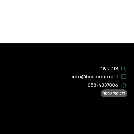
צור קשר
info@bosmetic.co.il
058-4337006
ביטול עסקה