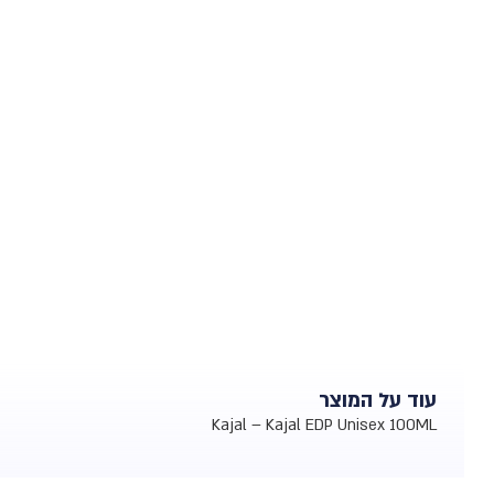
עוד על המוצר
Kajal – Kajal EDP Unisex 100ML