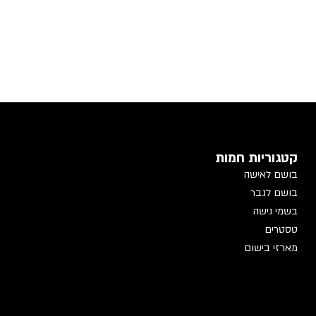
קטגוריות חמות
בושם לאישה
בושם לגבר
בשמי נישה
טסטרים
מארזי בישום