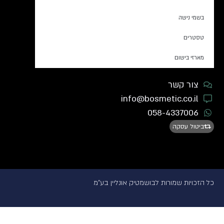
בשמי נישה
טסטרים
מארזי בישום
צור קשר
info@bosmetic.co.il
058-4337006
ביטול עסקה
כל הזכויות שמורות לבושמטיק אונליין בע"מ