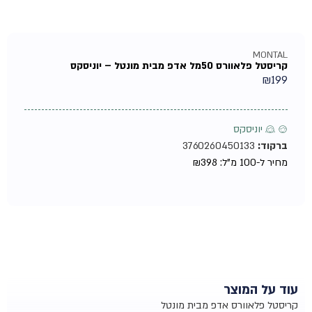
MONTAL
קריסטל פלאוורס 50מל אדפ מבית מונטל – יוניסקס
₪
199
♂ ♀ יוניסקס
ברקוד:
3760260450133
מחיר ל-100 מ"ל:
398
₪
עוד על המוצר
קריסטל פלאוורס אדפ מבית מונטל