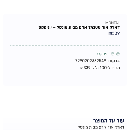
MONTAL
דארק אוד 100מל אדפ מבית מונטל – יוניסקס
₪
339
♂ ♀ יוניסקס
ברקוד:
7290202882549
מחיר ל-100 מ"ל:
339
₪
עוד על המוצר
דארק אוד אדפ מבית מונטל