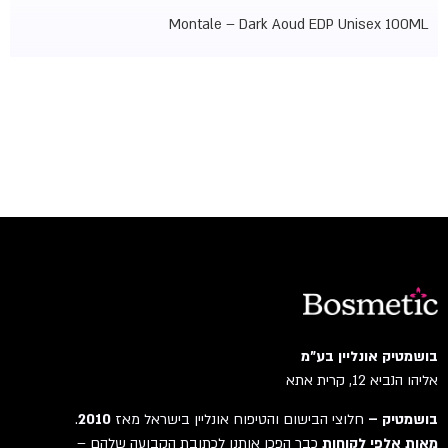
Montale – Dark Aoud EDP Unisex 100ML
בושמטיק אונליין בע"מ
אליהו הנביא 12, קרית אתא
בושמטיק –
חלוצי הבישום והטיפוח אונליין בישראל מאז
2010
.
מאות אלפי לקוחות
כבר הפכו אותנו לכתובת הקבועה שלהם –