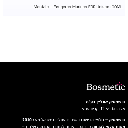
Montale – Fougeres Marines EDP Unisex 100ML
בושמטיק אונליין בע"מ
אליהו הנביא 12, קרית אתא
בושמטיק –
חלוצי הבישום והטיפוח אונליין בישראל מאז
2010
.
מאות אלפי לקוחות
כבר הפכו אותנו לכתובת הקבועה שלהם –