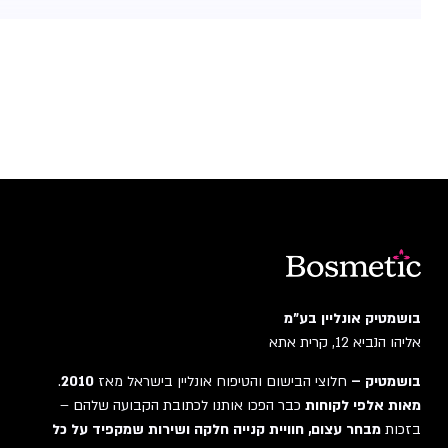
בושמטיק אונליין בע"מ
אליהו הנביא 12, קרית אתא
בושמטיק –
חלוצי הבישום והטיפוח אונליין בישראל מאז
2010
.
מאות אלפי לקוחות
כבר הפכו אותנו לכתובת הקבועה שלהם –
בזכות
מבחר עצום, חוויית קנייה חלקה ושירות שמקפיד על כל