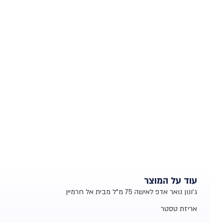
עוד על המוצר
ג'ונון נואר אדפ לאישה 75 מ"ל מבית אל חרמיין
אריזת טסטר