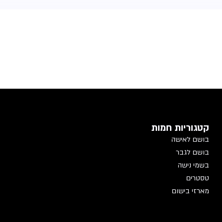
קטגוריות חמות
בושם לאישה
בושם לגבר
בשמי נישה
טסטרים
מארזי בישום