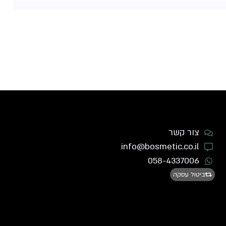
צור קשר
info@bosmetic.co.il
058-4337006
ביטול עסקה