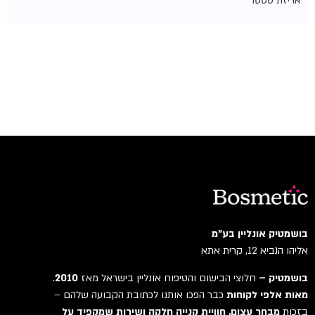
אריזת טסטר
בושמטיק אונליין בע"מ
אליהו הנביא 12, קרית אתא
בושמטיק –
חלוצי הבישום והטיפוח אונליין בישראל מאז
2010
.
מאות אלפי לקוחות
כבר הפכו אותנו לכתובת הקבועה שלהם –
בזכות
מבחר עצום, חוויית קנייה חלקה ושירות שמקפיד על