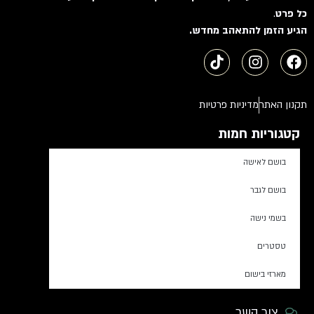
כל פרט
.
הגיע הזמן להתאהב מחדש.
תקנון האתר
מדיניות פרטיות
קטגוריות חמות
בושם לאישה
בושם לגבר
בשמי נישה
טסטרים
מארזי בישום
צור קשר