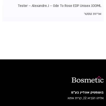
Tester – Alexandre.J – Ode To Rose EDP Unisex 100ML
אריזת טסטר
בושמטיק אונליין בע"מ
אליהו הנביא 12, קרית אתא