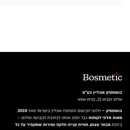
בושמטיק אונליין בע"מ
אליהו הנביא 12, קרית אתא
בושמטיק –
חלוצי הבישום והטיפוח אונליין בישראל מאז
2010
.
מאות אלפי לקוחות
כבר הפכו אותנו לכתובת הקבועה שלהם –
בזכות
מבחר עצום, חוויית קנייה חלקה ושירות שמקפיד על כל