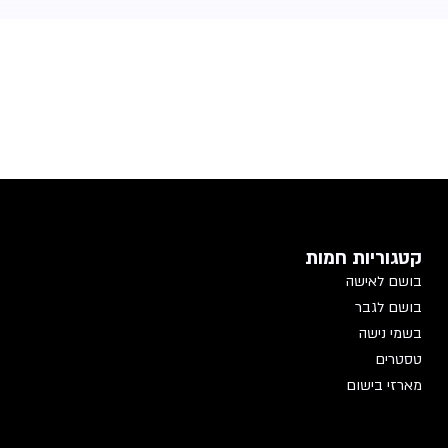
קטגוריות חמות
בושם לאישה
בושם לגבר
בשמי נישה
טסטרים
מארזי בישום