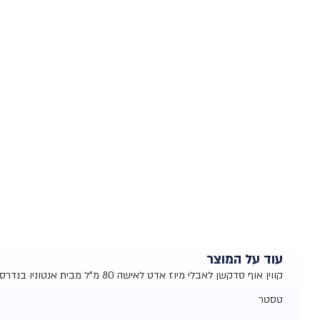
עוד על המוצר
קווין אוף סדקשן לאבלי מיוז אדט לאישה 80 מ"ל מבית אנטוניו בנדרס
טסטר