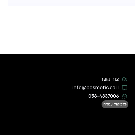
צור קשר
info@bosmetic.co.il
058-4337006
ביטול עסקה