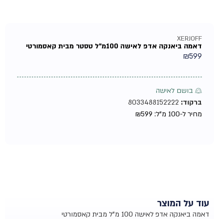
XERJOFF
דאמה ביאנקה אדפ לאישה 100מ"ל טסטר מבית קאסמורטי
₪
599
♀ בושם לאישה
ברקוד:
8033488152222
מחיר ל-100 מ"ל:
599
₪
עוד על המוצר
דאמה ביאנקה אדפ לאישה 100 מ"ל מבית קאסמורטי