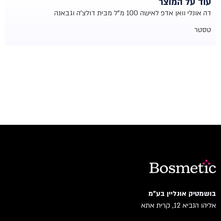
עוד על המוצר
דה אונלי וואן אדפ לאישה 100 מ"ל מבית דולצ'ה וגבאנה
טסטר
בושמטיק אונליין בע"מ
אליהו הנביא 12, קרית אתא