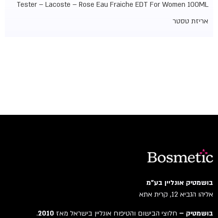
Tester – Lacoste – Rose Eau Fraiche EDT For Women 100ML
אריזת טסטר
בושמטיק אונליין בע"מ
אליהו הנביא 12, קרית אתא
בושמטיק –
חלוצי הבישום והטיפוח אונליין בישראל מאז
2010
.