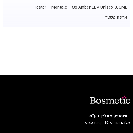
Tester – Montale – So Amber EDP Unisex 100ML
אריזת טסטר
בושמטיק אונליין בע"מ
אליהו הנביא 12, קרית אתא