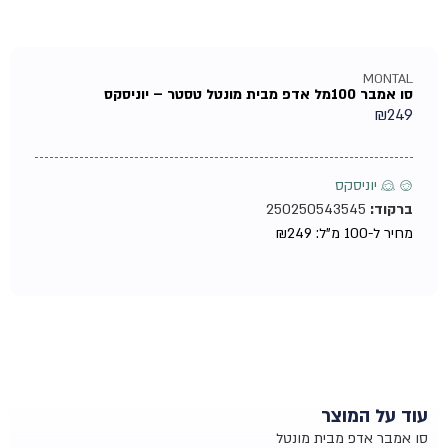
MONTAL
סו אמבר 100מל אדפ מבית מונטל טסטר – יוניסקס
₪
249
♂ ♀ יוניסקס
ברקוד:
250250543545
מחיר ל-100 מ"ל:
249
₪
עוד על המוצר
סו אמבר אדפ מבית מונטל