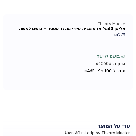
Thierry Mugler
אליאן 60מל אדפ מבית טיירי מוגלר טסטר – בושם לאשה
₪
279
♀ בושם לאישה
ברקוד:
660606
מחיר ל-100 מ"ל:
465
₪
עוד על המוצר
Alien 60 ml edp by Thierry Mugler