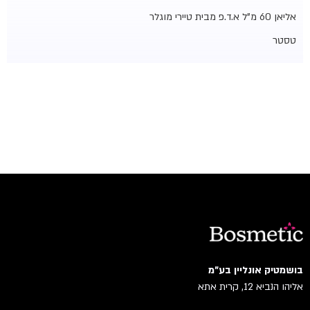
אליאן 60 מ"ל א.ד.פ מבית טיירי מוגלר
טסטר
בושמטיק אונליין בע"מ
אליהו הנביא 12, קרית אתא