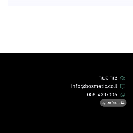
צור קשר
info@bosmetic.co.il
058-4337006
ביטול עסקה