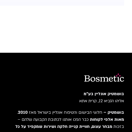
בושמטיק אונליין בע"מ
אליהו הנביא 12, קרית אתא
בושמטיק –
חלוצי הבישום והטיפוח אונליין בישראל מאז
2010
.
מאות אלפי לקוחות
כבר הפכו אותנו לכתובת הקבועה שלהם –
בזכות
מבחר עצום, חוויית קנייה חלקה ושירות שמקפיד על כל