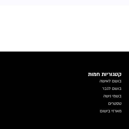
קטגוריות חמות
בושם לאישה
בושם לגבר
בשמי נישה
טסטרים
מארזי בישום