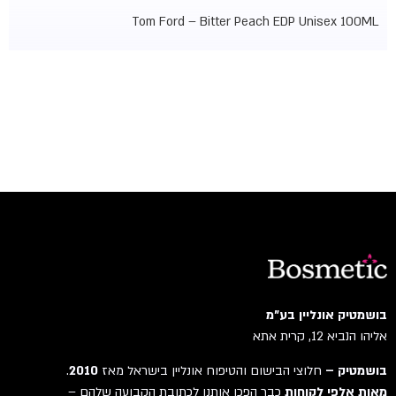
Tom Ford – Bitter Peach EDP Unisex 100ML
בושמטיק אונליין בע"מ
אליהו הנביא 12, קרית אתא
בושמטיק –
חלוצי הבישום והטיפוח אונליין בישראל מאז
2010
.
מאות אלפי לקוחות
כבר הפכו אותנו לכתובת הקבועה שלהם –