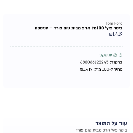
Tom Ford
ביטר פיץ' 100מל אדפ מבית טום פורד – יוניסקס
₪
1,419
♂ ♀ יוניסקס
ברקוד:
888066122245
מחיר ל-100 מ"ל:
1,419
₪
עוד על המוצר
ביטר פיץ' אדפ מבית טום פורד