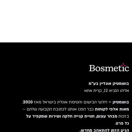
בושמטיק אונליין בע"מ
אליהו הנביא 12, קרית אתא
בושמטיק –
חלוצי הבישום והטיפוח אונליין בישראל מאז
2010
.
מאות אלפי לקוחות
כבר הפכו אותנו לכתובת הקבועה שלהם –
בזכות
מבחר עצום, חוויית קנייה חלקה ושירות שמקפיד על
כל פרט
.
הגיע הזמן להתאהב מחדש.