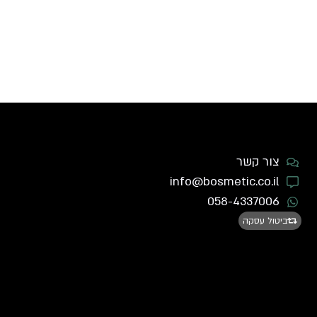
צור קשר
info@bosmetic.co.il
058-4337006
ביטול עסקה