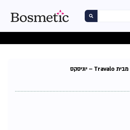
– יוניסקס