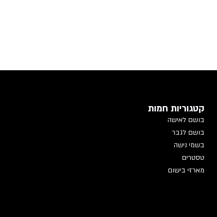
קטגוריות חמות
בושם לאישה
בושם לגבר
בשמי נישה
טסטרים
מארזי בישום