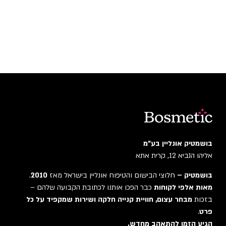
בושמטיק אונליין בע"מ
אליהו הנביא 12, קרית אתא
בושמטיק –
חלוצי הבישום והטיפוח אונליין בישראל מאז
2010
.
מאות אלפי לקוחות
כבר הפכו אותנו לכתובת הקבועה שלהם –
בזכות
מבחר עצום, חוויית קנייה חלקה ושירות שמקפיד על כל
פרט
.
הגיע הזמן להתאהב מחדש.