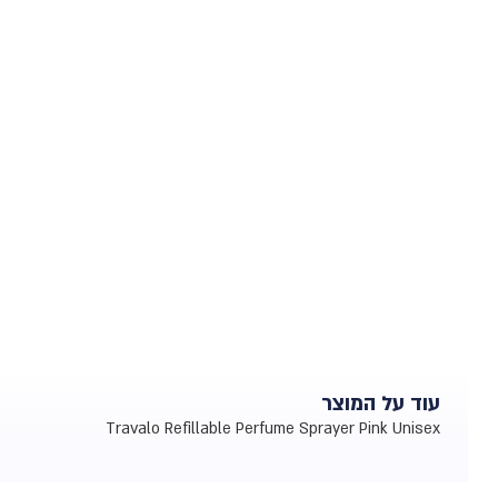
עוד על המוצר
Travalo Refillable Perfume Sprayer Pink Unisex