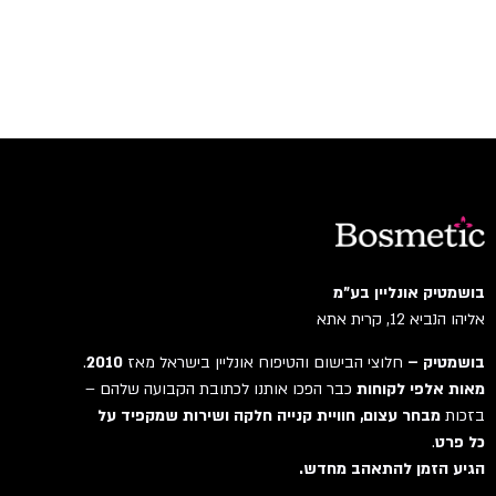
בושמטיק אונליין בע"מ
אליהו הנביא 12, קרית אתא
בושמטיק –
חלוצי הבישום והטיפוח אונליין בישראל מאז
2010
.
מאות אלפי לקוחות
כבר הפכו אותנו לכתובת הקבועה שלהם –
בזכות
מבחר עצום, חוויית קנייה חלקה ושירות שמקפיד על
כל פרט
.
הגיע הזמן להתאהב מחדש.