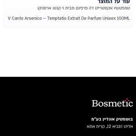
עוד על המוצר
טמפטשיו אקסטרייט דה פרפיום מבית וי קנטו ארסניקו
V Canto Arsenico – Temptatio Extrait De Parfum Unisex 100ML
בושמטיק אונליין בע"מ
אליהו הנביא 12, קרית אתא