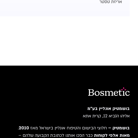
אריזת טסטר
בושמטיק אונליין בע"מ
אליהו הנביא 12, קרית אתא
בושמטיק –
חלוצי הבישום והטיפוח אונליין בישראל מאז
2010
.
מאות אלפי לקוחות
כבר הפכו אותנו לכתובת הקבועה שלהם –