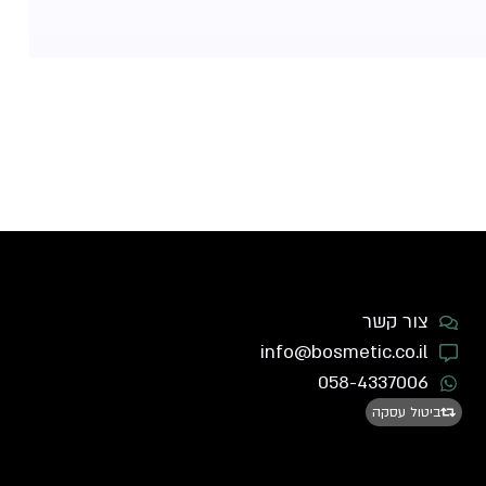
צור קשר
info@bosmetic.co.il
058-4337006
ביטול עסקה