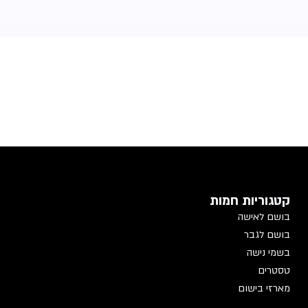
קטגוריות חמות
בושם לאישה
בושם לגבר
בשמי נישה
טסטרים
מארזי בישום