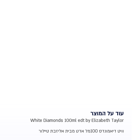
עוד על המוצר
White Diamonds 100ml edt by Elizabeth Taylor
וויט דיאמונדס 100מל אדט מבית אליזבת טיילור