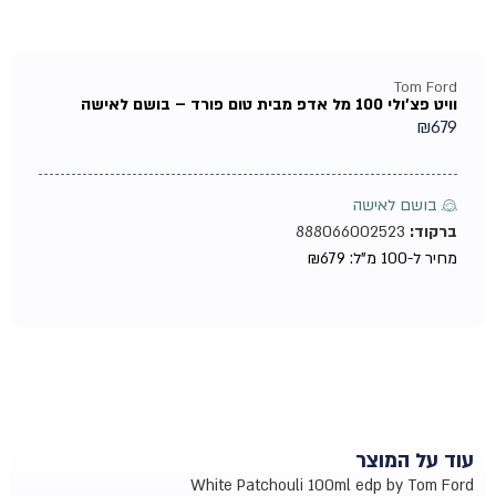
Tom Ford
וויט פצ'ולי 100 מל אדפ מבית טום פורד – בושם לאישה
₪
679
♀ בושם לאישה
ברקוד:
888066002523
מחיר ל-100 מ"ל:
679
₪
עוד על המוצר
White Patchouli 100ml edp by Tom Ford