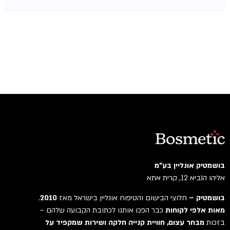
בושמטיק אונליין בע"מ
אליהו הנביא 12, קרית אתא
בושמטיק –
חלוצי הבישום והטיפוח אונליין בישראל מאז
2010
.
מאות אלפי לקוחות
כבר הפכו אותנו לכתובת הקבועה שלהם –
בזכות
מבחר עצום, חוויית קנייה חלקה ושירות שמקפיד על