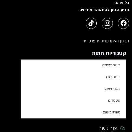
כל פרט
.
הגיע הזמן להתאהב מחדש.
תקנון האתר
מדיניות פרטיות
קטגוריות חמות
בושם לאישה
בושם לגבר
בשמי נישה
טסטרים
מארזי בישום
צור קשר