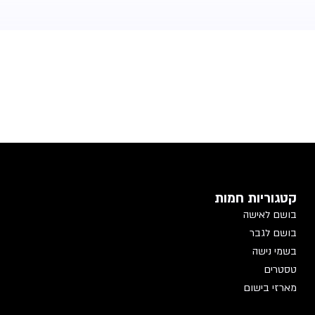
קטגוריות חמות
בושם לאישה
בושם לגבר
בשמי נישה
טסטרים
מארזי בישום