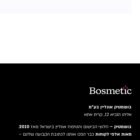
בושמטיק אונליין בע"מ
אליהו הנביא 12, קרית אתא
בושמטיק –
חלוצי הבישום והטיפוח אונליין בישראל מאז
2010
.
מאות אלפי לקוחות
כבר הפכו אותנו לכתובת הקבועה שלהם –