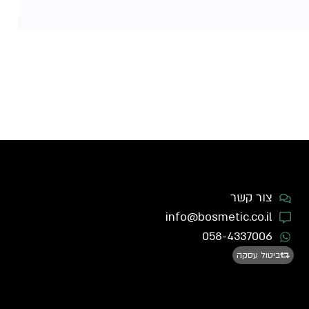
צור קשר
info@bosmetic.co.il
058-4337006
ביטול עסקה