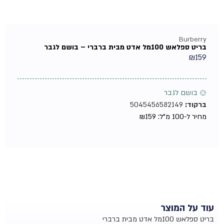
Burberry
בריט ספלאש 100מל אדט מבית ברברי – בושם לגבר
₪
159
♂ בושם לגבר
ברקוד:
5045456582149
מחיר ל-100 מ"ל:
159
₪
עוד על המוצר
בריט ספלאש 100מל אדט מבית ברברי