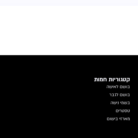
קטגוריות חמות
בושם לאישה
בושם לגבר
בשמי נישה
טסטרים
מארזי בישום