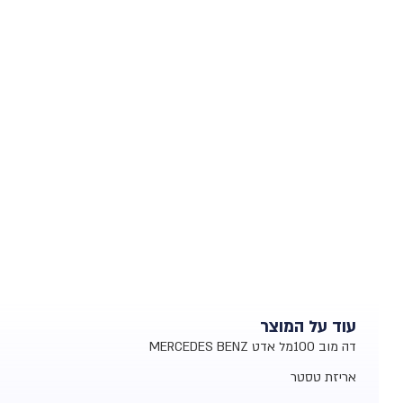
עוד על המוצר
דה מוב 100מל אדט MERCEDES BENZ
אריזת טסטר