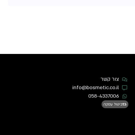
צור קשר
info@bosmetic.co.il
058-4337006
ביטול עסקה