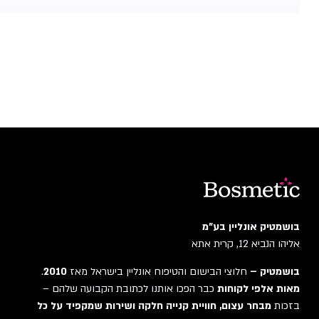
בושמטיק אונליין בע"מ
אליהו הנביא 12, קרית אתא
בושמטיק –
חלוצי הבישום והטיפוח אונליין בישראל מאז
2010
.
מאות אלפי לקוחות
כבר הפכו אותנו לכתובת הקבועה שלהם –
בזכות
מבחר עצום, חוויית קנייה חלקה ושירות שמקפיד על כל