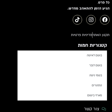
כל פרט
.
הגיע הזמן להתאהב מחדש.
תקנון האתר
מדיניות פרטיות
קטגוריות חמות
בושם לאישה
בושם לגבר
בשמי נישה
טסטרים
מארזי בישום
צור קשר