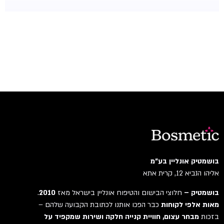
בושמטיק אונליין בע"מ
אליהו הנביא 12, קרית אתא
בושמטיק –
חלוצי הבישום והטיפוח אונליין בישראל מאז
2010
.
מאות אלפי לקוחות
כבר הפכו אותנו לכתובת הקבועה שלהם –
בזכות
מבחר עצום, חוויית קנייה חלקה ושירות שמקפיד על