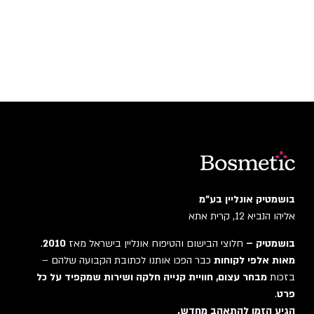
בושמטיק אונליין בע"מ
אליהו הנביא 12, קרית אתא
בושמטיק –
חלוצי הבישום והטיפוח אונליין בישראל מאז
2010
.
מאות אלפי לקוחות
כבר הפכו אותנו לכתובת הקבועה שלהם –
בזכות
מבחר עצום, חוויית קנייה חלקה ושירות שמקפיד על כל
פרט
.
הגיע הזמן להתאהב מחדש.