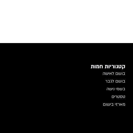
קטגוריות חמות
בושם לאישה
בושם לגבר
בשמי נישה
טסטרים
מארזי בישום