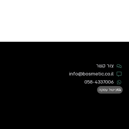
צור קשר
info@bosmetic.co.il
058-4337006
ביטול עסקה