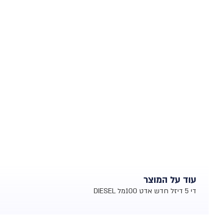
עוד על המוצר
די 5 דיזל חדש אדט 100מל DIESEL