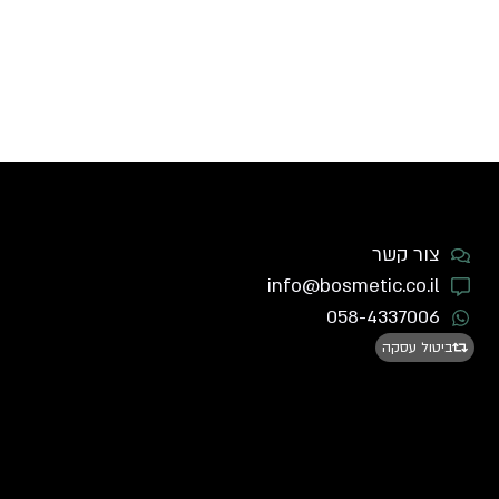
צור קשר
info@bosmetic.co.il
058-4337006
ביטול עסקה