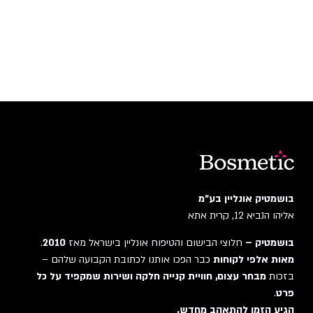
בושמטיק אונליין בע"מ
אליהו הנביא 12, קרית אתא
בושמטיק –
חלוצי הבישום והטיפוח אונליין בישראל מאז
2010
.
מאות אלפי לקוחות
כבר הפכו אותנו לכתובת הקבועה שלהם –
בזכות
מבחר עצום, חוויית קנייה חלקה ושירות שמקפיד על כל
פרט
.
הגיע הזמן להתאהב מחדש.