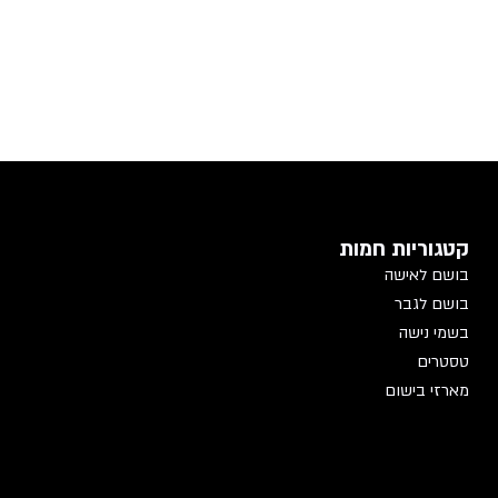
קטגוריות חמות
בושם לאישה
בושם לגבר
בשמי נישה
טסטרים
מארזי בישום