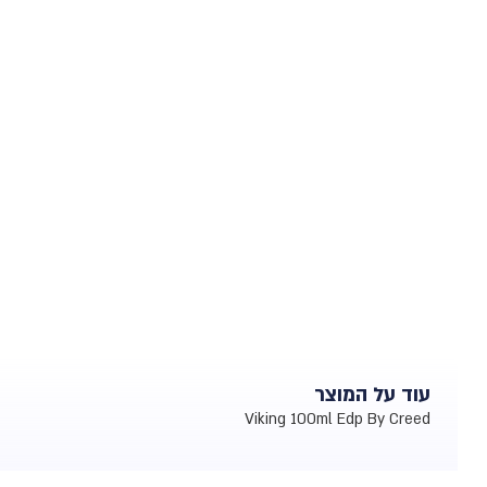
עוד על המוצר
Viking 100ml Edp By Creed